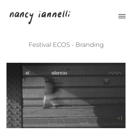
Festival ECOS - Branding