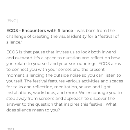
[ENG]
ECOS - Encounters with Silence
-
was born from the
challenge of creating the visual identity for a "festival of
silence."
ECOS is that pause that invites us to look both inward
and outward. It's a space to question and reflect on how
you relate to yourself and your surroundings. ECOS aims
to connect you with your senses and the present
moment, silencing the outside noise so you can listen to
yourself. The festival features various activities and spaces
for talks and reflection, meditation, sound and light
installations, workshops, and more. We encourage you to
step away from screens and approach to discover the
answer to the question that inspires this festival:
What
does silence mean to you?
[ES]