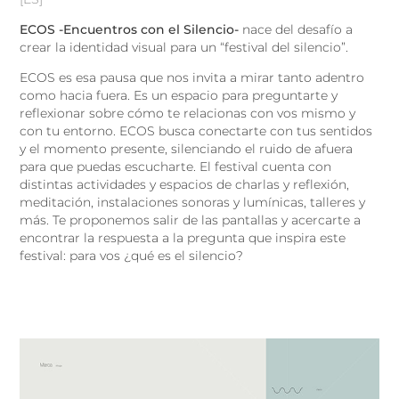
ECOS -Encuentros con el Silencio-
nace del desafío a
crear la identidad visual para un “festival del silencio”.
ECOS es esa pausa que nos invita a mirar tanto adentro
como hacia fuera. Es un espacio para preguntarte y
reflexionar sobre cómo te relacionas con vos mismo y
con tu entorno. ECOS busca conectarte con tus sentidos
y el momento presente, silenciando el ruido de afuera
para que puedas escucharte. El festival cuenta con
distintas actividades y espacios de charlas y reflexión,
meditación, instalaciones sonoras y lumínicas, talleres y
más. Te proponemos salir de las pantallas y acercarte a
encontrar la respuesta a la pregunta que inspira este
festival:
para vos ¿qué es el silencio?