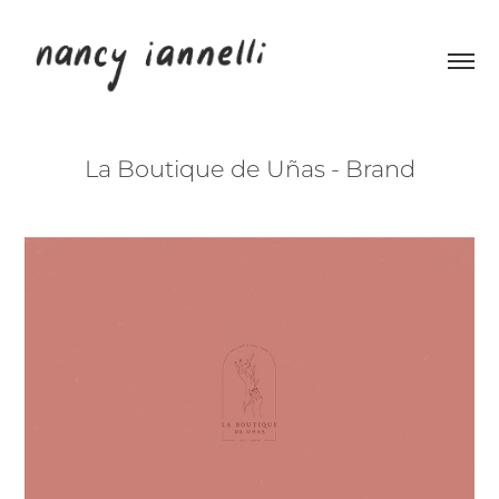
La Boutique de Uñas - Brand